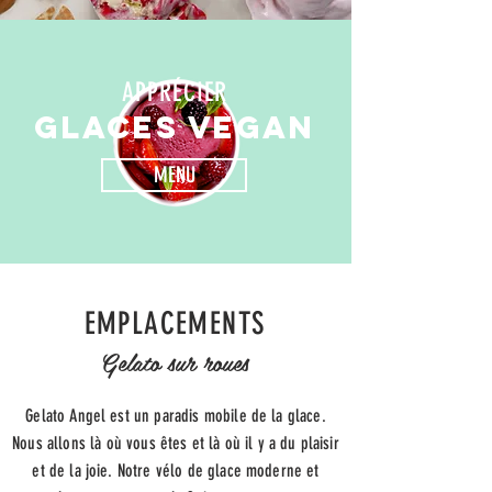
APPRÉCIER
GLACES VEGAN
MENU
EMPLACEMENTS
Gelato sur roues
Gelato Angel est un paradis mobile de la glace.
Nous allons là où vous êtes et là où il y a du plaisir
et de la joie. Notre vélo de glace moderne et