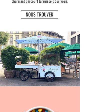
charmant parcourt la Suisse pour vous.
NOUS TROUVER