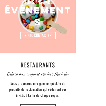
FÊTONS ENSEMBLE!
ÉVÉNEMENT
S
NOUS CONTACTER
RESTAURANTS
Gelato aux origines étoilées Michelin
Nous proposons une gamme spéciale de
produits de restauration qui séduiront vos
invités à la fin de chaque repas.