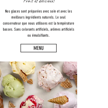
Frais et délicieux!
Nos glaces sont préparées avec soin et avec les
meilleurs ingrédients naturels. Le seul
conservateur que nous utilisons est la température
basses. Sans colorants artificiels, arômes artificiels
ou émulsifiants.
MENU